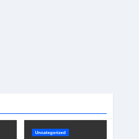
Uncategorized