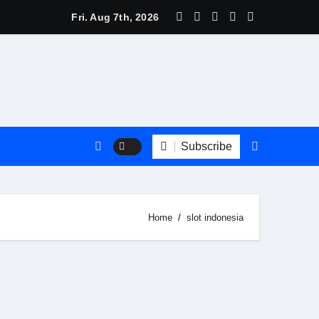
or Pemain
Fri. Aug 7th, 2026
Subscribe
Home
slot indonesia