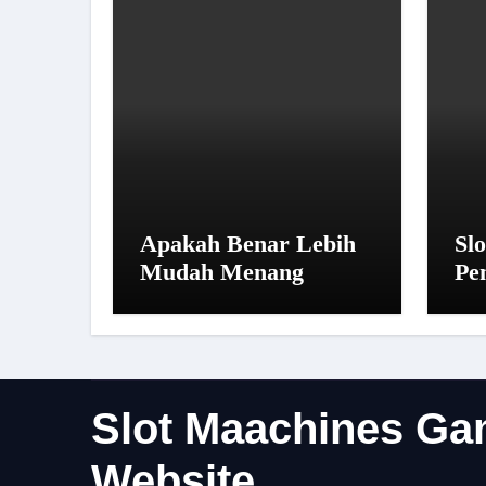
Apakah Benar Lebih
Sl
Mudah Menang
Pe
Slot Maachines G
Website