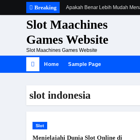
Skip
Breaking
Apakah Benar Lebih Mudah Men
to
Slot Maachines
content
Games Website
Slot Maachines Games Website
Home
Sample Page
slot indonesia
Slot
Menjelajahi Dunia Slot Online di