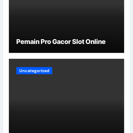
Pemain Pro Gacor Slot Online
Uncategorized