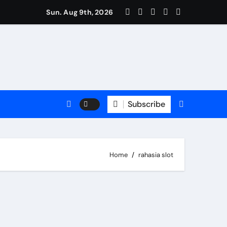
Sun. Aug 9th, 2026
Subscribe
Home
rahasia slot