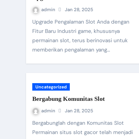
admin
Jan 28, 2025
Upgrade Pengalaman Slot Anda dengan
Fitur Baru Industri game, khususnya
permainan slot, terus berinovasi untuk
memberikan pengalaman yang…
Uncategorized
Bergabung Komunitas Slot
admin
Jan 28, 2025
Bergabunglah dengan Komunitas Slot
Permainan situs slot gacor telah menjadi